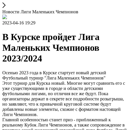
Новости Лиги Маленьких Чемпионов
2023-04-16 19:29
В Курске пройдет Лига
Маленьких Чемпионов
2023/2024
Осенью 2023 года в Курске стартует новый детский
Футбольный турнир "Лига Маленьких Чемпионов"
Этот турнир для Курска новый. Многие могут сравнить его с
уже существующими в городе и области детскими
футбольными лигами, но отличия все же будут. Пока
организаторы держат в секрете все подробности розыгрыша,
но заявляют, что к привычной круговой системе будут
добавлены новые элементы, схожие с форматом настоящей
Лиги Чемпионов.
Главной особенностью станет приз - приближенный к
реальному Кубок Лиги Чемпионов, а также сопровождение в