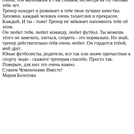
тебе лет.
Тренер находит и развивает в тебе твои лучшие качества.
Запомни, каждый человек очень талантлив и прекрасен.
Каждый. И ты - тоже! Тренер не забывает напомнить тебе об
этом.
Он любит тебя, любит команду, любит футбол. Ты можешь
этого не замечать, злиться, спорить - это нормально. Но знай,
тренер действительно тебя очень любит. Он гордится тобой,
мой друг.
Юные футболисты, родители, все так или иначе причастные к
спорту люди - скажите тренерам спасибо. Просто так.
Поверьте, для них это очень важно.
Станем Чемпионами Вместе!
Мария Болотова